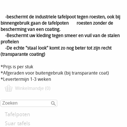
-beschermt de industriele tafelpoot tegen roesten, ook bij
binnengebruik gaan de tafelpoten roesten zonder de
bescherming van een coating.
-Beschermt uw kleding tegen smeer en vuil van de stalen
profielen
-De echte "staal look" komt zo nog beter tot zijn recht
(transparante coating)
*Prijs is per stuk
*Afgeraden voor buitengebruik (bij transparante coat)
*Levertermijn 1-3 weken
Winkelmandje (0)
Tafelpoten
Suar tafels