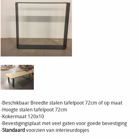
-Beschikbaar Breedte stalen tafelpoot 72cm of op maat
-Hoogte stalen tafelpoot 72cm
-Kokermaat 120x10
-Bevestigingsplaat met veel gaten voor goede bevestiging
-
Standaard
voorzien van interieurdopjes